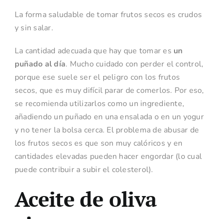
La forma saludable de tomar frutos secos es crudos
y sin salar.
La cantidad adecuada que hay que tomar es
un
puñado al día
. Mucho cuidado con perder el control,
porque ese suele ser el peligro con los frutos
secos, que es muy difícil parar de comerlos. Por eso,
se recomienda utilizarlos como un ingrediente,
añadiendo un puñado en una ensalada o en un yogur
y no tener la bolsa cerca. El problema de abusar de
los frutos secos es que son muy calóricos y en
cantidades elevadas pueden hacer engordar (lo cual
puede contribuir a subir el colesterol).
Aceite de oliva