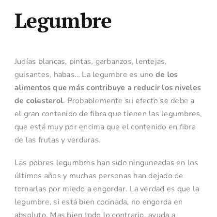
Legumbre
Judías blancas, pintas, garbanzos, lentejas,
guisantes, habas… La legumbre es uno
de los
alimentos que más contribuye a reducir los niveles
de colesterol
. Probablemente su efecto se debe a
el gran contenido de fibra que tienen las legumbres,
que está muy por encima que el contenido en fibra
de las frutas y verduras.
Las pobres legumbres han sido ninguneadas en los
últimos años y muchas personas han dejado de
tomarlas por miedo a engordar. La verdad es que la
legumbre, si está bien cocinada, no engorda en
absoluto. Mas bien todo lo contrario, ayuda a