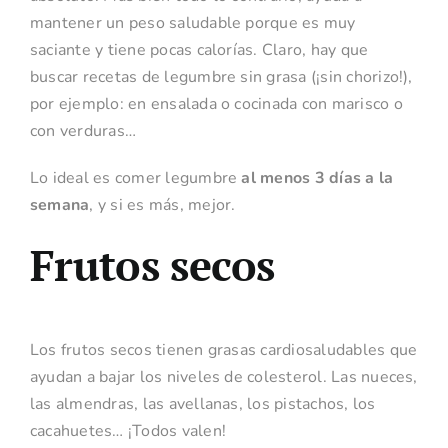
mantener un peso saludable porque es muy
saciante y tiene pocas calorías. Claro, hay que
buscar recetas de legumbre sin grasa (¡sin chorizo!),
por ejemplo: en ensalada o cocinada con marisco o
con verduras…
Lo ideal es comer legumbre
al menos 3 días a la
semana
, y si es más, mejor.
Frutos secos
Los frutos secos tienen grasas cardiosaludables que
ayudan a bajar los niveles de colesterol. Las nueces,
las almendras, las avellanas, los pistachos, los
cacahuetes… ¡Todos valen!