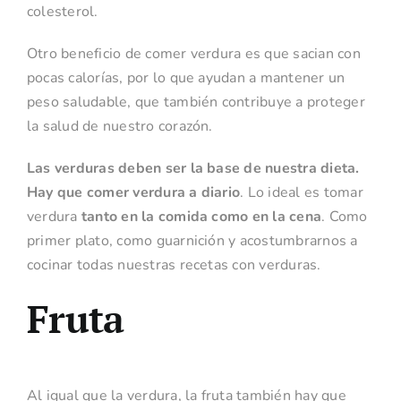
colesterol.
Otro beneficio de comer verdura es que sacian con
pocas calorías, por lo que ayudan a mantener un
peso saludable, que también contribuye a proteger
la salud de nuestro corazón.
Las verduras deben ser la base de nuestra dieta.
Hay que comer verdura a diario
. Lo ideal es tomar
verdura
tanto en la comida como en la cena
. Como
primer plato, como guarnición y acostumbrarnos a
cocinar todas nuestras recetas con verduras.
Fruta
Al igual que la verdura, la fruta también hay que