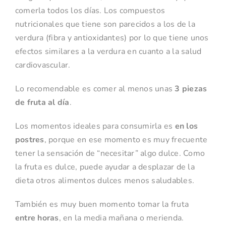
comerla todos los días. Los compuestos
nutricionales que tiene son parecidos a los de la
verdura (fibra y antioxidantes) por lo que tiene unos
efectos similares a la verdura en cuanto a la salud
cardiovascular.
Lo recomendable es comer al menos unas
3 piezas
de fruta al día
.
Los momentos ideales para consumirla es
en los
postres
, porque en ese momento es muy frecuente
tener la sensación de “necesitar” algo dulce. Como
la fruta es dulce, puede ayudar a desplazar de la
dieta otros alimentos dulces menos saludables.
También es muy buen momento tomar la fruta
entre horas
, en la media mañana o merienda.