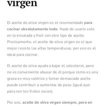
virgen
El aceite de oliva virgen es el recomendado
para
cocinar absolutamente todo
. Nada de usarlo solo
en la ensalada y freír con otro tipo de aceite.
Precisamente, el aceite de oliva virgen es el que
mejor resiste las altas temperaturas, por eso es el
ideal para cocinar.
El aceite de oliva ayuda a bajar el colesterol, pero
no es conveniente abusar de él porque como es una
grasa es muy calórico y tomar demasiado aceite
puede contribuir a aumentar de peso (igual que
pasa con los frutos secos).
Por eso,
aceite de oliva virgen siempre, pero en