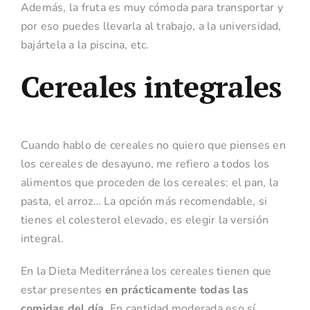
Además, la fruta es muy cómoda para transportar y
por eso puedes llevarla al trabajo, a la universidad,
bajártela a la piscina, etc.
Cereales integrales
Cuando hablo de cereales no quiero que pienses en
los cereales de desayuno, me refiero a todos los
alimentos que proceden de los cereales: el pan, la
pasta, el arroz… La opción más recomendable, si
tienes el colesterol elevado, es elegir la versión
integral.
En la Dieta Mediterránea los cereales tienen que
estar presentes
en prácticamente todas las
comidas del día.
En cantidad moderada eso sí,