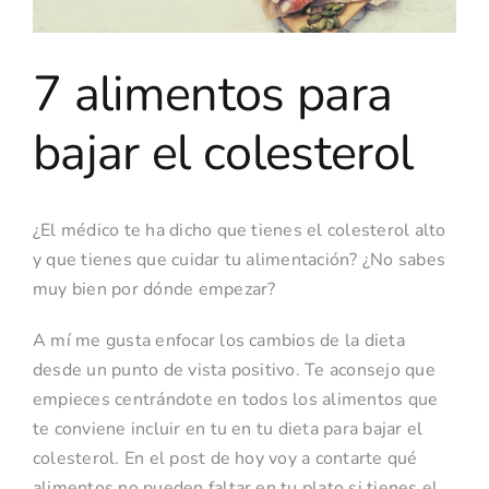
Contacto
7 alimentos para
bajar el colesterol
¿El médico te ha dicho que tienes el colesterol alto
y que tienes que cuidar tu alimentación? ¿No sabes
muy bien por dónde empezar?
A mí me gusta enfocar los cambios de la dieta
desde un punto de vista positivo. Te aconsejo que
empieces centrándote en todos los alimentos que
te conviene incluir en tu en tu dieta para bajar el
colesterol. En el post de hoy voy a contarte qué
alimentos no pueden faltar en tu plato si tienes el