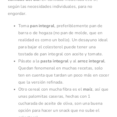
según las necesidades individuales, para no
engordar.
Toma
pan integral
, preferiblemente pan de
barra o de hogaza (no pan de molde, que en
realidad es como un bollo). Un desayuno ideal
para bajar el colesterol puede tener una
tostada de pan integral con aceite y tomate.
Pásate a la
pasta integral
y al
arroz integral
.
Quedan fenomenal en muchas recetas, solo
ten en cuenta que tardan un poco más en cocer
que la versión refinada.
Otro cereal con mucha fibra es el
maíz
, así que
unas palomitas caseras, hechas con 1
cucharada de aceite de oliva, son una buena
opción para hacer un snack que no sube el