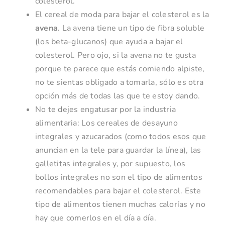
colesterol.
El cereal de moda para bajar el colesterol es la
avena
. La avena tiene un tipo de fibra soluble
(los beta-glucanos) que ayuda a bajar el
colesterol. Pero ojo, si la avena no te gusta
porque te parece que estás comiendo alpiste,
no te sientas obligado a tomarla, sólo es otra
opción más de todas las que te estoy dando.
No te dejes engatusar por la industria
alimentaria: Los cereales de desayuno
integrales y azucarados (como todos esos que
anuncian en la tele para guardar la línea), las
galletitas integrales y, por supuesto, los
bollos integrales no son el tipo de alimentos
recomendables para bajar el colesterol. Este
tipo de alimentos tienen muchas calorías y no
hay que comerlos en el día a día.