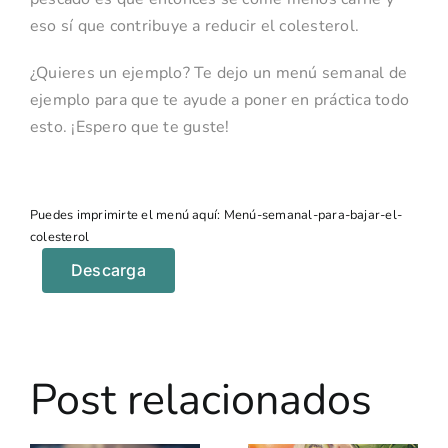
eso sí que contribuye a reducir el colesterol.
¿Quieres un ejemplo? Te dejo un menú semanal de
ejemplo para que te ayude a poner en práctica todo
esto. ¡Espero que te guste!
Puedes imprimirte el menú aquí: Menú-semanal-para-bajar-el-
colesterol
Descarga