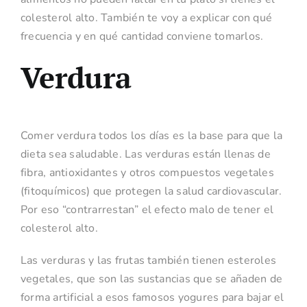
colesterol alto. También te voy a explicar con qué
frecuencia y en qué cantidad conviene tomarlos.
Verdura
Comer verdura todos los días es la base para que la
dieta sea saludable. Las verduras están llenas de
fibra, antioxidantes y otros compuestos vegetales
(fitoquímicos) que protegen la salud cardiovascular.
Por eso “contrarrestan” el efecto malo de tener el
colesterol alto.
Las verduras y las frutas también tienen esteroles
vegetales, que son las sustancias que se añaden de
forma artificial a esos famosos yogures para bajar el