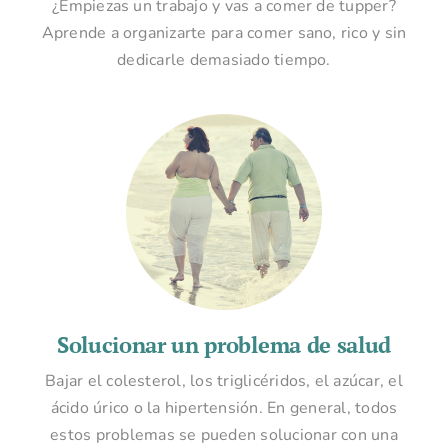
¿Empiezas un trabajo y vas a comer de tupper?
Aprende a organizarte para comer sano, rico y sin
dedicarle demasiado tiempo.
Solucionar un problema de salud
Bajar el colesterol, los triglicéridos, el azúcar, el
ácido úrico o la hipertensión. En general, todos
estos problemas se pueden solucionar con una