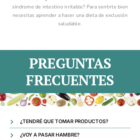
síndrome de intestino irritable? Para sentirte bien
necesitas aprender a hacer una dieta de exclusión
saludable.
PREGUNTAS
FRECUENTES
¿TENDRÉ QUE TOMAR PRODUCTOS?
¿VOY A PASAR HAMBRE?