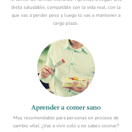
dieta saludable, compatible con la vida real, con la
que vas a perder peso y luego lo vas a mantener a
largo plazo.
Aprender a comer sano
Muy recomendable para personas en proceso de
cambio vital: ¿Vas a vivir solo y no sabes cocinar?