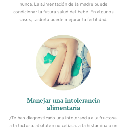
nunca. La alimentación de la madre puede
condicionar la futura salud del bebé. En algunos
casos, la dieta puede mejorar la fertilidad.
Manejar una intolerancia
alimentaria
¿Te han diagnosticado una intolerancia a la fructosa,
a la lactosa, al gluten no celíaca, a la histamina o un