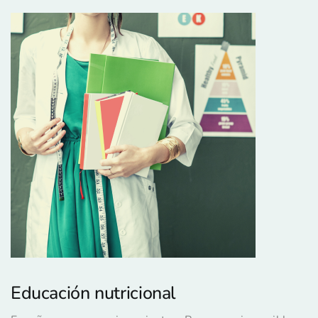
Educación nutricional