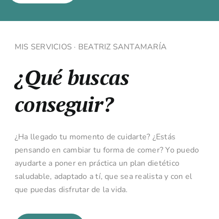
Contacto
MIS SERVICIOS · BEATRIZ SANTAMARÍA
¿Qué buscas
conseguir?
¿Ha llegado tu momento de cuidarte? ¿Estás
pensando en cambiar tu forma de comer? Yo puedo
ayudarte a poner en práctica un plan dietético
saludable, adaptado a tí, que sea realista y con el
que puedas disfrutar de la vida.