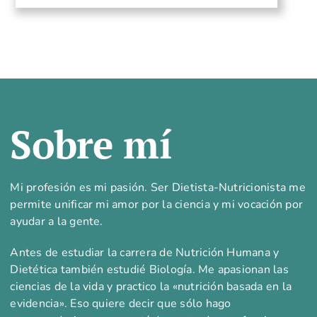
Sobre mí
Mi profesión es mi pasión. Ser Dietista-Nutricionista me
permite unificar mi amor por la ciencia y mi vocación por
ayudar a la gente.
Antes de estudiar la carrera de Nutrición Humana y
Dietética también estudié Biología. Me apasionan las
ciencias de la vida y practico la «nutrición basada en la
evidencia». Eso quiere decir que sólo hago