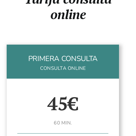
online
PRIMERA CONSULTA
CONSULTA ONLINE
45€
60 MIN.