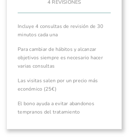
4 REVISIONES
Incluye 4 consultas de revisión de 30
minutos cada una
Para cambiar de hábitos y alcanzar
objetivos siempre es necesario hacer
varias consultas
Las visitas salen por un precio más
económico (25€)
El bono ayuda a evitar abandonos
tempranos del tratamiento