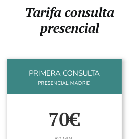
Tarifa consulta
presencial
PRIMERA CONSULTA
PRESENCIAL MADRID
70€