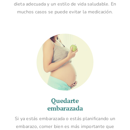
dieta adecuada y un estilo de vida saludable. En
muchos casos se puede evitar la medicación.
Quedarte
embarazada
Si ya estás embarazada o estás planificando un
embarazo, comer bien es más importante que