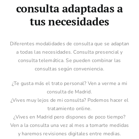
consulta adaptadas a
tus necesidades
Diferentes modalidades de consulta que se adaptan
a todas las necesidades. Consulta presencial y
consulta telemática. Se pueden combinar las
consultas según conveniencia.
¿Te gusta más el trato personal? Ven a verme a mi
consulta de Madrid.
¿Vives muy lejos de mi consulta? Podemos hacer el
tratamiento online.
¿Vives en Madrid pero dispones de poco tiempo?
Ven a la consulta una vez al mes a tomarte medidas
y haremos revisiones digitales entre medias.