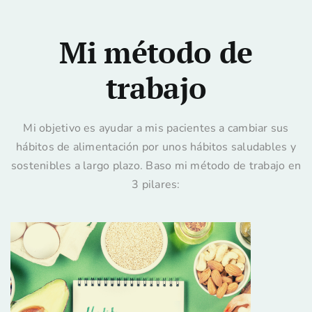
Mi método de
trabajo
Mi objetivo es ayudar a mis pacientes a cambiar sus
hábitos de alimentación por unos hábitos saludables y
sostenibles a largo plazo. Baso mi método de trabajo en
3 pilares: