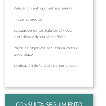
Valoración antropométrica guiada
Historial médico
Evaluación de los hábitos tóxicos,
dietéticos y de actividad física
Pacto de objetivos realistas a corto y
largo plazo
Explicación de la dieta personalizada
CONSULTA SEGUIMIENTO