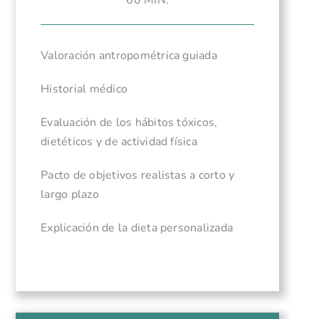
60 MIN.
Valoración antropométrica guiada
Historial médico
Evaluación de los hábitos tóxicos,
dietéticos y de actividad física
Pacto de objetivos realistas a corto y
largo plazo
Explicación de la dieta personalizada