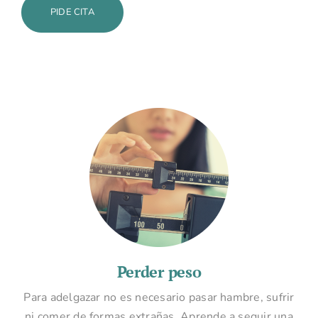
PIDE CITA
Perder peso
Para adelgazar no es necesario pasar hambre, sufrir
ni comer de formas extrañas. Aprende a seguir una