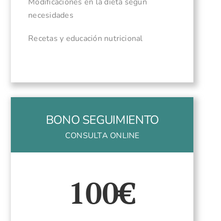
Modificaciones en la dieta según
necesidades
Recetas y educación nutricional
BONO SEGUIMIENTO
CONSULTA ONLINE
100€