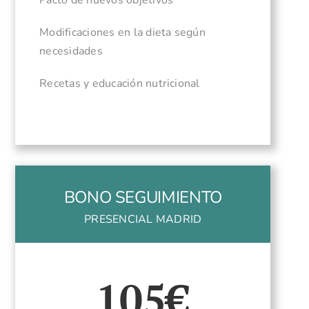
Pacto de nuevos objetivos
Modificaciones en la dieta según
necesidades
Recetas y educación nutricional
BONO SEGUIMIENTO
PRESENCIAL MADRID
105€