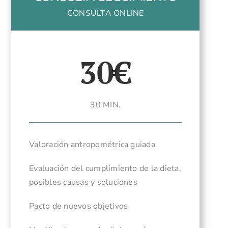
CONSULTA ONLINE
30€
30 MIN.
Valoración antropométrica guiada
Evaluación del cumplimiento de la dieta,
posibles causas y soluciones
Pacto de nuevos objetivos