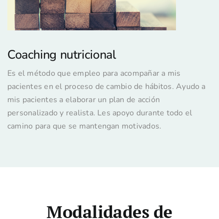
Coaching nutricional
Es el método que empleo para acompañar a mis
pacientes en el proceso de cambio de hábitos. Ayudo a
mis pacientes a elaborar un plan de acción
personalizado y realista. Les apoyo durante todo el
camino para que se mantengan motivados.
Modalidades de