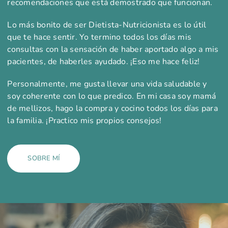
recomendaciones que está demostrado que funcionan.
Lo más bonito de ser Dietista-Nutricionista es lo útil
que te hace sentir. Yo termino todos los días mis
consultas con la sensación de haber aportado algo a mis
pacientes, de haberles ayudado. ¡Eso me hace feliz!
Personalmente, me gusta llevar una vida saludable y
soy coherente con lo que predico. En mi casa soy mamá
de mellizos, hago la compra y cocino todos los días para
la familia. ¡Practico mis propios consejos!
SOBRE MÍ