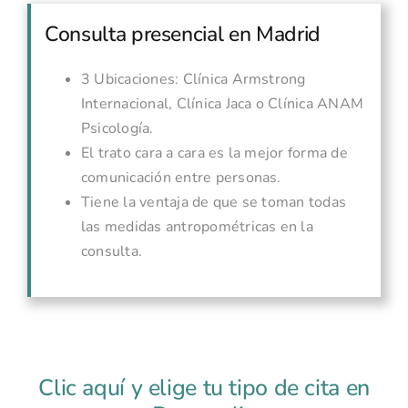
Consulta presencial en Madrid
3 Ubicaciones: Clínica Armstrong
Internacional, Clínica Jaca o Clínica ANAM
Psicología.
El trato cara a cara es la mejor forma de
comunicación entre personas.
Tiene la ventaja de que se toman todas
las medidas antropométricas en la
consulta.
Clic aquí y elige tu tipo de cita en