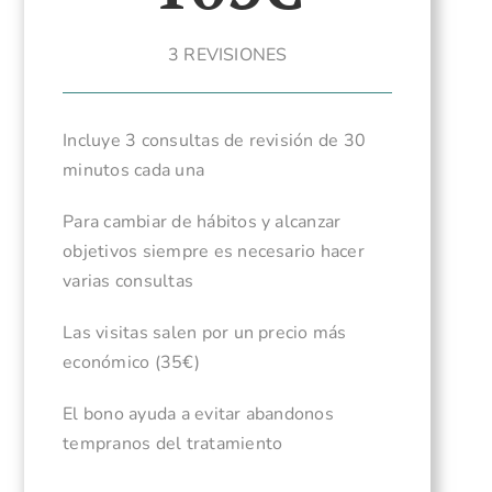
3 REVISIONES
Incluye 3 consultas de revisión de 30
minutos cada una
Para cambiar de hábitos y alcanzar
objetivos siempre es necesario hacer
varias consultas
Las visitas salen por un precio más
económico (35€)
El bono ayuda a evitar abandonos
tempranos del tratamiento