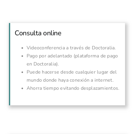
Consulta online
Videoconferencia a través de Doctoralia.
Pago por adelantado (plataforma de pago
en Doctoralia).
Puede hacerse desde cualquier lugar del
mundo donde haya conexión a internet.
Ahorra tiempo evitando desplazamientos.