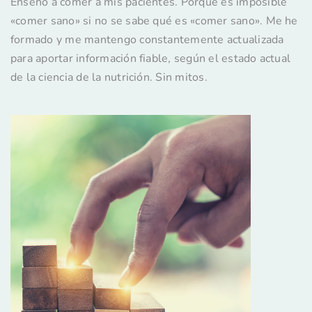
Enseño a comer a mis pacientes. Porque es imposible
«comer sano» si no se sabe qué es «comer sano». Me he
formado y me mantengo constantemente actualizada
para aportar información fiable, según el estado actual
de la ciencia de la nutrición. Sin mitos.