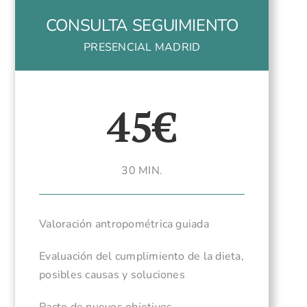
CONSULTA SEGUIMIENTO
PRESENCIAL MADRID
45€
30 MIN.
Valoración antropométrica guiada
Evaluación del cumplimiento de la dieta,
posibles causas y soluciones