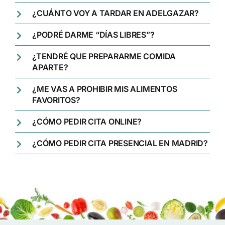
¿CUÁNTO VOY A TARDAR EN ADELGAZAR?
¿PODRÉ DARME “DÍAS LIBRES”?
¿TENDRÉ QUE PREPARARME COMIDA
APARTE?
¿ME VAS A PROHIBIR MIS ALIMENTOS
FAVORITOS?
¿CÓMO PEDIR CITA ONLINE?
¿CÓMO PEDIR CITA PRESENCIAL EN MADRID?