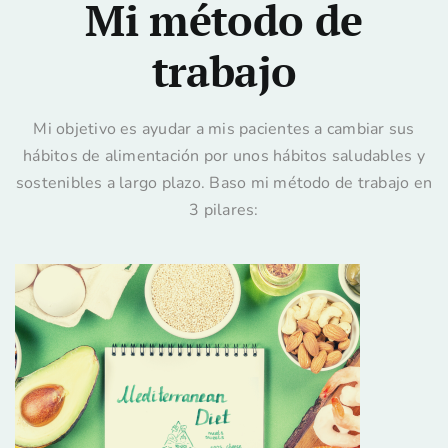
Mi método de
trabajo
Mi objetivo es ayudar a mis pacientes a cambiar sus
hábitos de alimentación por unos hábitos saludables y
sostenibles a largo plazo. Baso mi método de trabajo en
3 pilares: