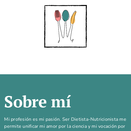
Sobre mí
Mi profesión es mi pasión. Ser Dietista-Nutricionista me
permite unificar mi amor por la ciencia y mi vocación por