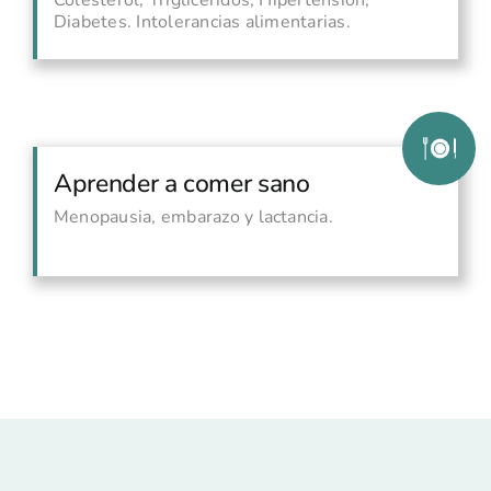
Diabetes. Intolerancias alimentarias.
Aprender a comer sano
Menopausia, embarazo y lactancia.