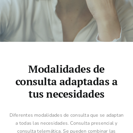
Modalidades de
consulta adaptadas a
tus necesidades
Diferentes modalidades de consulta que se adaptan
a todas las necesidades. Consulta presencial y
consulta telemática. Se pueden combinar las