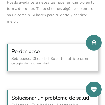
Puedo ayudarte si necesitas hacer un cambio en tu
forma de comer. Tanto si tienes algún problema de
salud como si lo haces para cuidarte y sentirte
mejor.
Perder peso
Sobrepeso, Obesidad, Soporte nutricional en
cirugía de la obesidad.
Solucionar un problema de salud
Colesterol, Triglicéridos, Hipertensión,