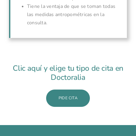
Tiene la ventaja de que se toman todas
las medidas antropométricas en la
consulta.
Clic aquí y elige tu tipo de cita en
Doctoralia
PIDE CITA