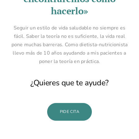
hacerlo»
Seguir un estilo de vida saludable no siempre es
fácil. Saber la teoría no es suficiente, la vida real
pone muchas barreras. Como dietista-nutricionista
llevo más de 10 años ayudando a mis pacientes a
poner la teoría en práctica.
¿Quieres que te ayude?
PIDE CITA