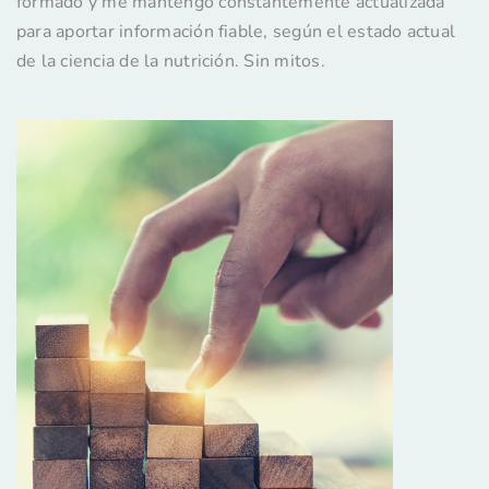
formado y me mantengo constantemente actualizada
para aportar información fiable, según el estado actual
de la ciencia de la nutrición. Sin mitos.