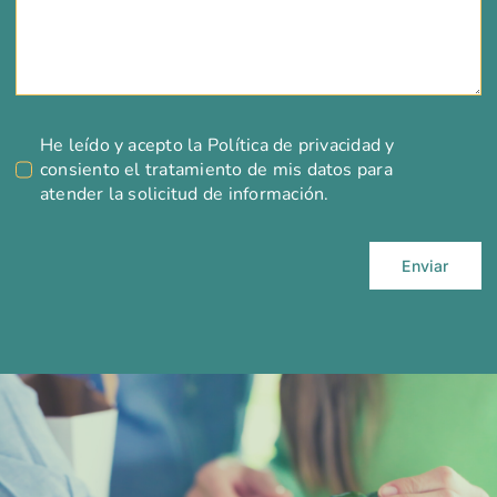
He leído y acepto la
Política de privacidad
y
consiento el tratamiento de mis datos para
atender la solicitud de información.
Enviar