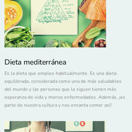
Dieta mediterránea
Es la dieta que empleo habitualmente. Es una dieta
equilibrada, considerada como una de más saludables
del mundo y las personas que la siguen tienen más
esperanza de vida y menos enfermedades. Además, ¡es
parte de nuestra cultura y nos encanta comer así!