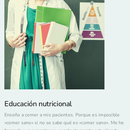
Educación nutricional
Enseño a comer a mis pacientes. Porque es imposible
«comer sano» si no se sabe qué es «comer sano». Me he