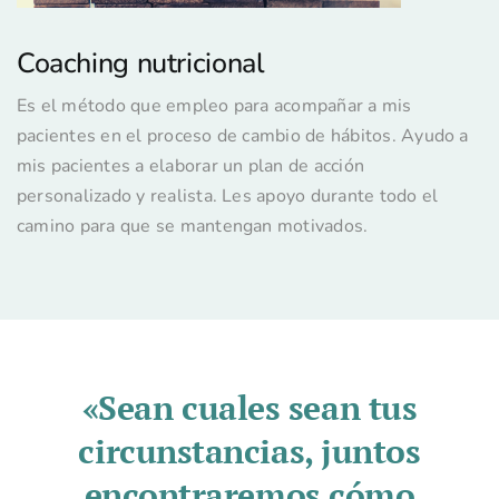
Coaching nutricional
Es el método que empleo para acompañar a mis
pacientes en el proceso de cambio de hábitos. Ayudo a
mis pacientes a elaborar un plan de acción
personalizado y realista. Les apoyo durante todo el
camino para que se mantengan motivados.
«Sean cuales sean tus
circunstancias, juntos
encontraremos cómo