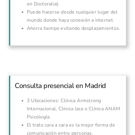
en Doctoralia).
Puede hacerse desde cualquier lugar del
mundo donde haya conexión a internet.
Ahorra tiempo evitando desplazamientos.
Consulta presencial en Madrid
3 Ubicaciones: Clínica Armstrong
Internacional, Clínica Jaca o Clínica ANAM
Psicología.
El trato cara a cara es la mejor forma de
comunicación entre personas.