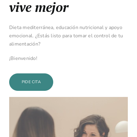
vive mejor
Dieta mediterránea, educación nutricional y apoyo
emocional. ¿Estás listo para tomar el control de tu
alimentación?
¡Bienvenido!
PIDE CITA