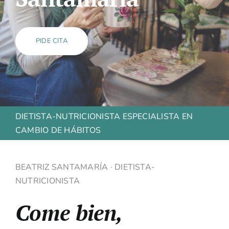
Contacto
PIDE CITA
DIETISTA-NUTRICIONISTA ESPECIALISTA EN
CAMBIO DE HÁBITOS
BEATRIZ SANTAMARÍA · DIETISTA-
NUTRICIONISTA
Come bien,