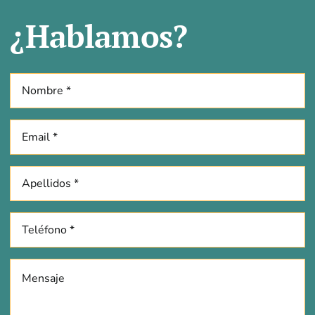
¿Hablamos?