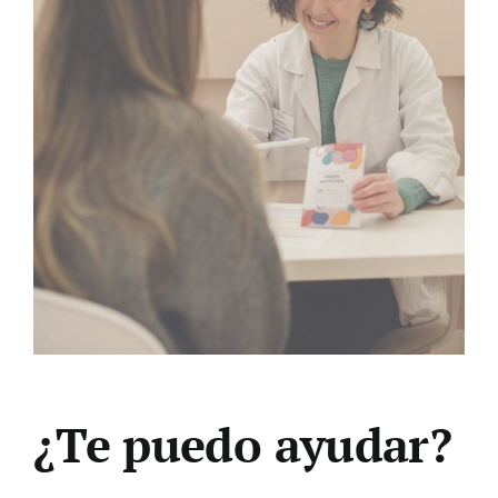
¿Te puedo ayudar?