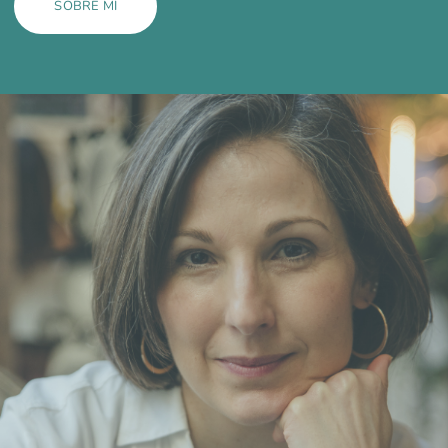
SOBRE MÍ