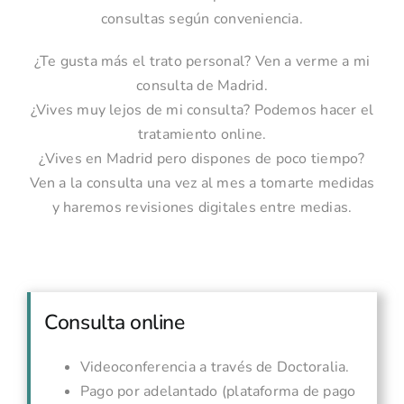
consultas según conveniencia.
¿Te gusta más el trato personal? Ven a verme a mi
consulta de Madrid.
¿Vives muy lejos de mi consulta? Podemos hacer el
tratamiento online.
¿Vives en Madrid pero dispones de poco tiempo?
Ven a la consulta una vez al mes a tomarte medidas
y haremos revisiones digitales entre medias.
Consulta online
Videoconferencia a través de Doctoralia.
Pago por adelantado (plataforma de pago