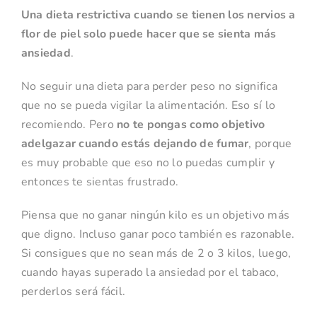
Una dieta restrictiva cuando se tienen los nervios a
flor de piel solo puede hacer que se sienta más
ansiedad
.
No seguir una dieta para perder peso no significa
que no se pueda vigilar la alimentación. Eso sí lo
recomiendo. Pero
no te pongas como objetivo
adelgazar cuando estás dejando de fumar
, porque
es muy probable que eso no lo puedas cumplir y
entonces te sientas frustrado.
Piensa que no ganar ningún kilo es un objetivo más
que digno. Incluso ganar poco también es razonable.
Si consigues que no sean más de 2 o 3 kilos, luego,
cuando hayas superado la ansiedad por el tabaco,
perderlos será fácil.