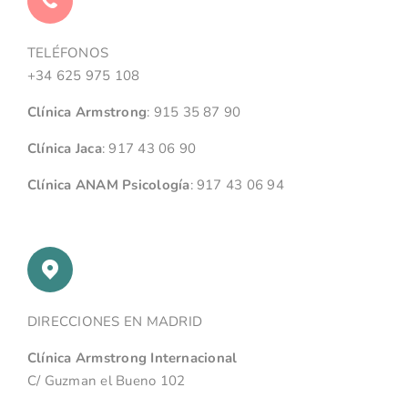
TELÉFONOS
+34 625 975 108
Clínica Armstrong
:
915 35 87 90
Clínica Jaca
:
917 43 06 90
Clínica ANAM Psicología
:
917 43 06 94
DIRECCIONES EN MADRID
Clínica Armstrong Internacional
C/ Guzman el Bueno 102