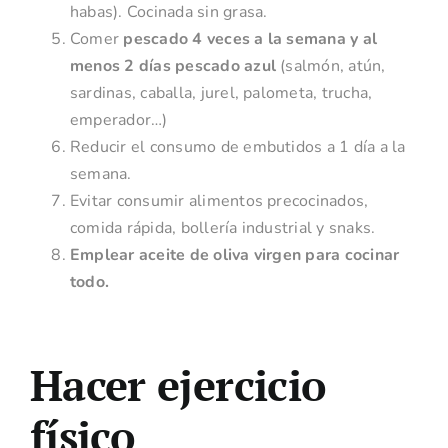
habas). Cocinada sin grasa.
Comer
pescado 4 veces a la semana y al
menos 2 días pescado azul
(salmón, atún,
sardinas, caballa, jurel, palometa, trucha,
emperador…)
Reducir el consumo de embutidos a 1 día a la
semana.
Evitar consumir alimentos precocinados,
comida rápida, bollería industrial y snaks.
Emplear aceite de oliva virgen para cocinar
todo.
Hacer ejercicio
físico