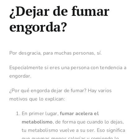
¿Dejar de fumar
engorda?
Por desgracia, para muchas personas, sí.
Especialmente si eres una persona con tendencia a
engordar.
¿Por qué engorda dejar de fumar? Hay varios
motivos que lo explican:
En primer lugar,
fumar acelera el
metabolismo
, de forma que cuando lo dejas,
tu metabolismo vuelve a su ser. Eso significa
que quemas menos calorías y comiendo lo