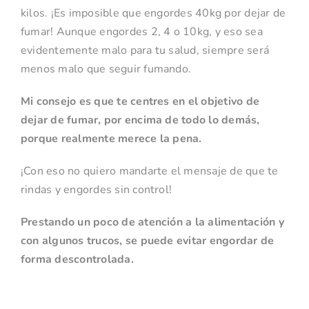
kilos. ¡Es imposible que engordes 40kg por dejar de
fumar! Aunque engordes 2, 4 o 10kg, y eso sea
evidentemente malo para tu salud, siempre será
menos malo que seguir fumando.
Mi consejo es que te centres en el objetivo de
dejar de fumar, por encima de todo lo demás,
porque realmente merece la pena.
¡Con eso no quiero mandarte el mensaje de que te
rindas y engordes sin control!
Prestando un poco de atención a la alimentación y
con algunos trucos, se puede evitar engordar de
forma descontrolada.