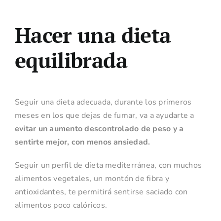
Hacer una dieta
equilibrada
Seguir una dieta adecuada, durante los primeros
meses en los que dejas de fumar, va a ayudarte a
evitar un aumento descontrolado de peso y a
sentirte mejor, con menos ansiedad.
Seguir un perfil de dieta mediterránea, con muchos
alimentos vegetales, un montón de fibra y
antioxidantes, te permitirá sentirse saciado con
alimentos poco calóricos.