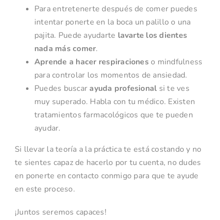
Para entretenerte después de comer puedes
intentar ponerte en la boca un palillo o una
pajita. Puede ayudarte
lavarte los dientes
nada más comer
.
Aprende a hacer respiraciones
o mindfulness
para controlar los momentos de ansiedad.
Puedes buscar
ayuda profesional
si te ves
muy superado. Habla con tu médico. Existen
tratamientos farmacológicos que te pueden
ayudar.
Si llevar la teoría a la práctica te está costando y no
te sientes capaz de hacerlo por tu cuenta, no dudes
en ponerte en contacto conmigo para que te ayude
en este proceso.
¡Juntos seremos capaces!