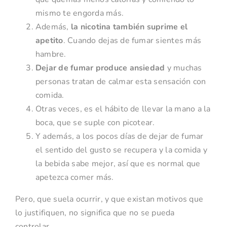
mismo te engorda más.
Además,
la nicotina también suprime el
apetito
. Cuando dejas de fumar sientes más
hambre.
Dejar de fumar produce ansiedad
y muchas
personas tratan de calmar esta sensación con
comida.
Otras veces, es el hábito de llevar la mano a la
boca, que se suple con picotear.
Y además, a los pocos días de dejar de fumar
el sentido del gusto se recupera y la comida y
la bebida sabe mejor, así que es normal que
apetezca comer más.
Pero, que suela ocurrir, y que existan motivos que
lo justifiquen, no significa que no se pueda
controlar.