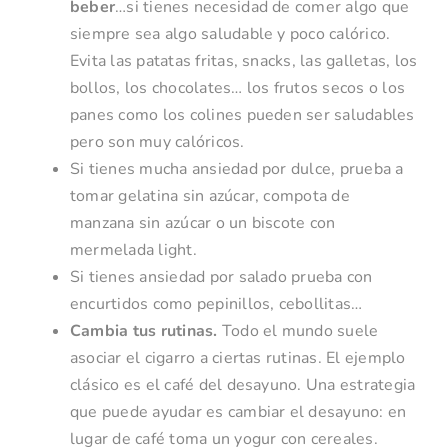
beber
…si tienes necesidad de comer algo que
siempre sea algo saludable y poco calórico.
Evita las patatas fritas, snacks, las galletas, los
bollos, los chocolates… los frutos secos o los
panes como los colines pueden ser saludables
pero son muy calóricos.
Si tienes mucha ansiedad por dulce, prueba a
tomar gelatina sin azúcar, compota de
manzana sin azúcar o un biscote con
mermelada light.
Si tienes ansiedad por salado prueba con
encurtidos como pepinillos, cebollitas…
Cambia tus rutinas.
Todo el mundo suele
asociar el cigarro a ciertas rutinas. El ejemplo
clásico es el café del desayuno. Una estrategia
que puede ayudar es cambiar el desayuno: en
lugar de café toma un yogur con cereales.