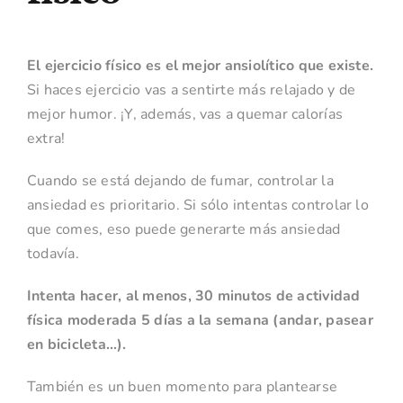
El ejercicio físico es el mejor ansiolítico que existe.
Si haces ejercicio vas a sentirte más relajado y de
mejor humor. ¡Y, además, vas a quemar calorías
extra!
Cuando se está dejando de fumar, controlar la
ansiedad es prioritario. Si sólo intentas controlar lo
que comes, eso puede generarte más ansiedad
todavía.
Intenta hacer, al menos, 30 minutos de actividad
física moderada 5 días a la semana (andar, pasear
en bicicleta…).
También es un buen momento para plantearse