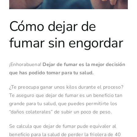
Contacto
Cómo dejar de
fumar sin engordar
¡Enhorabuena!
Dejar de fumar es la mejor decisión
que has podido tomar para tu salud.
¿Te preocupa ganar unos kilos durante el proceso?
Te aseguro que dejar de fumar es un beneficio tan
grande para tu salud, que puedes permitirte los
“daños colaterales” de subir un poco de peso.
Se calcula que dejar de fumar pude equivaler al
beneficio para la salud de perder la friolera de 40