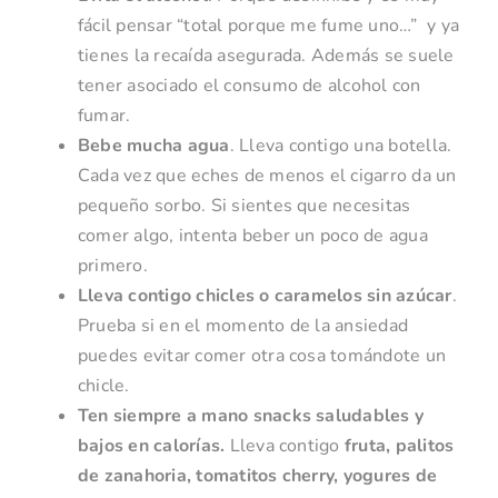
fácil pensar “total porque me fume uno…” y ya
tienes la recaída asegurada. Además se suele
tener asociado el consumo de alcohol con
fumar.
Bebe mucha agua
. Lleva contigo una botella.
Cada vez que eches de menos el cigarro da un
pequeño sorbo. Si sientes que necesitas
comer algo, intenta beber un poco de agua
primero.
Lleva contigo chicles o caramelos sin azúcar
.
Prueba si en el momento de la ansiedad
puedes evitar comer otra cosa tomándote un
chicle.
Ten siempre a mano snacks saludables y
bajos en calorías.
Lleva contigo
fruta, palitos
de zanahoria, tomatitos cherry, yogures de