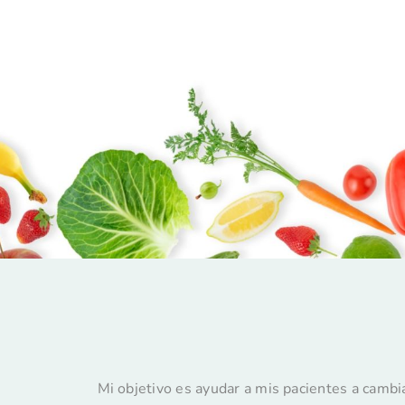
Mi objetivo es ayudar a mis pacientes a cambi