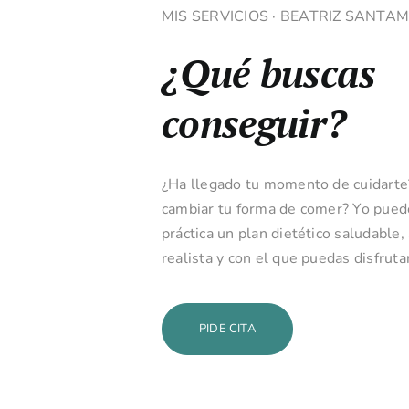
MIS SERVICIOS · BEATRIZ SANTA
¿Qué buscas
conseguir?
¿Ha llegado tu momento de cuidarte
cambiar tu forma de comer? Yo pued
práctica un plan dietético saludable,
realista y con el que puedas disfrutar
PIDE CITA