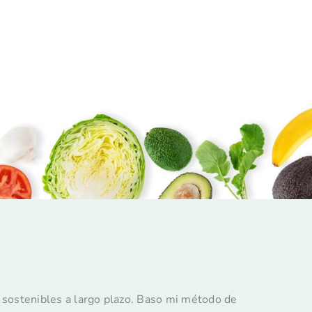
y sostenibles a largo plazo. Baso mi método de