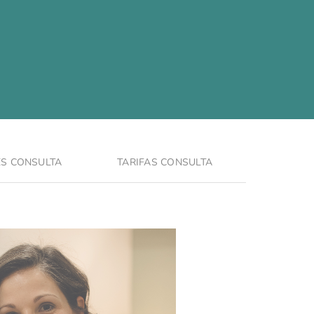
S CONSULTA
TARIFAS CONSULTA