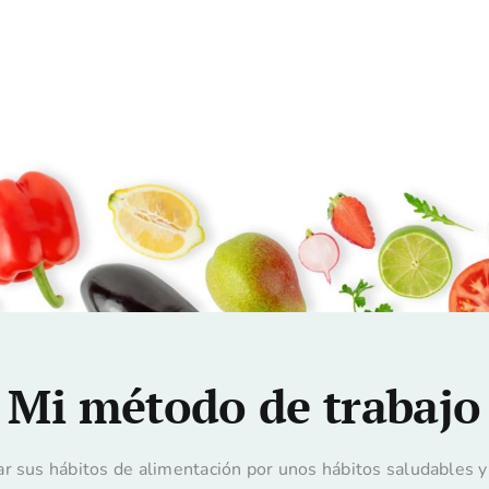
Mi método de trabajo
ar sus hábitos de alimentación por unos hábitos saludables 