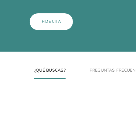
PIDE CITA
¿QUÉ BUSCAS?
PREGUNTAS FRECUEN