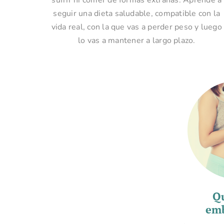
seguir una dieta saludable, compatible con la
vida real, con la que vas a perder peso y luego
lo vas a mantener a largo plazo.
Q
em