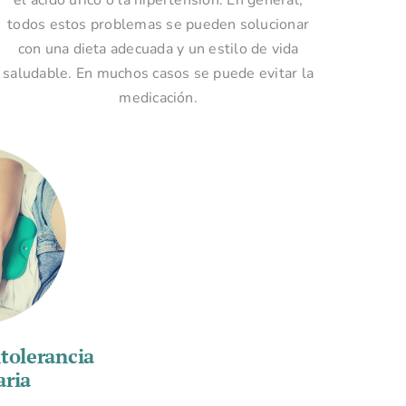
todos estos problemas se pueden solucionar
con una dieta adecuada y un estilo de vida
saludable. En muchos casos se puede evitar la
medicación.
tolerancia
aria